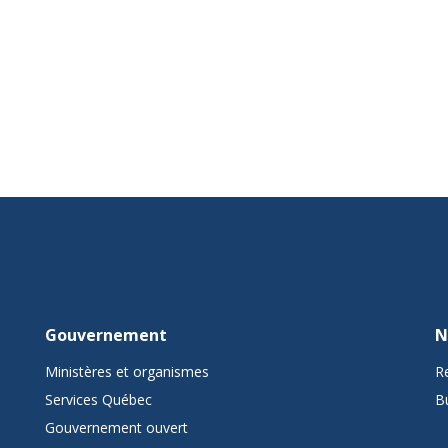
Gouvernement
N
Ministères et organismes
R
Services Québec
B
Gouvernement ouvert